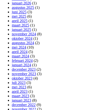
januari 2026
(1)
augustus 2025
(1)
juni 2025
(3)
mei 2025
(6)
april 2025
(1)
maart 2025
(1)
januari 2025
(1)
november 2024
(8)
oktober 2024
(1)
augustus 2024
(2)
mei 2024
(10)
april 2024
(5)
maart 2024
(3)
februari 2024
(2)
januari 2024
(1)
december 2023
(2)
november 2023
(3)
oktober 2023
(4)
juli 2023
(3)
mei 2023
(6)
april 2023
(1)
maart 2023
(3)
januari 2023
(8)
december 2022
(9)
november 2022
(2)