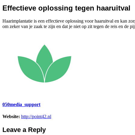
Effectieve oplossing tegen haaruitval
Haarimplantatie is een effectieve oplossing voor haaruitval en kan zor
om zeker van je zaak te zijn en dat je niet op zit tegen de reis en de 
050media_support
Website:
http://point42.nl
Leave a Reply