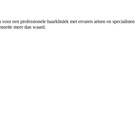
n voor een professionele haarkliniek met ervaren artsen en specialisten
de moeite meer dan waard.