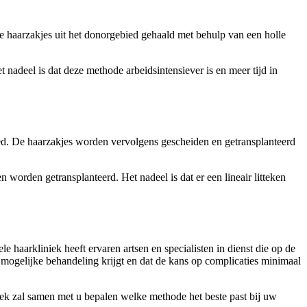
e haarzakjes uit het donorgebied gehaald met behulp van een holle
 nadeel is dat deze methode arbeidsintensiever is en meer tijd in
ied. De haarzakjes worden vervolgens gescheiden en getransplanteerd
worden getransplanteerd. Het nadeel is dat er een lineair litteken
 haarkliniek heeft ervaren artsen en specialisten in dienst die op de
 mogelijke behandeling krijgt en dat de kans op complicaties minimaal
ek zal samen met u bepalen welke methode het beste past bij uw